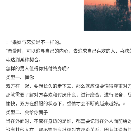
：“婚姻与恋爱是不一样的
。
”恋爱时，可以追寻自己的内心，去追求自己喜欢的人，喜欢
魂达到某种契合。
怎样的男人值得你托付终身呢？
类型一、懂你
双方在一起，要想长久的走下去，那么就应该要懂得尊重对
那就需要了解对方喜欢和讨厌什么，进行磨合，进行取舍，
愉快，双方在舒服的状态下，感情才会不断的越来越好。a
类型二、会给你面子
当在外面时，不管在身边的是谁，都需要记得在外人面前给
没有其他人在，那不管怎么批评对方都没关系，因为并没有