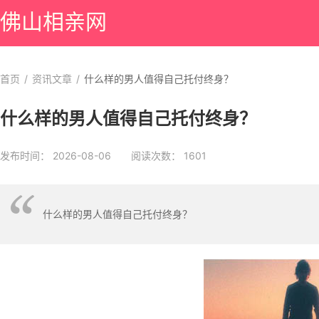
佛山相亲网
首页
/
资讯文章
/
什么样的男人值得自己托付终身？
什么样的男人值得自己托付终身？
发布时间： 2026-08-06 阅读次数： 1601
什么样的男人值得自己托付终身？